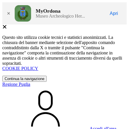
MyOrdona
×
Apri
Museo Archeologico Her...
Questo sito utilizza cookie tecnici e statistici anonimizzati. La
chiusura del banner mediante selezione dell'apposito comando
contraddistinto dalla X o tramite il pulsante "Continua la
navigazione" comporta la continuazione della navigazione in
assenza di cookie o altri strumenti di tracciamento diversi da quelli
sopracitati.
COOKIE POLICY
Continua la navigazione
Regione Puglia
Accedi all'area