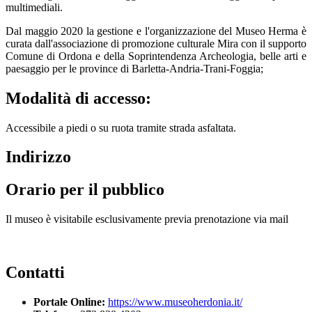
multimediali.
Dal maggio 2020 la gestione e l'organizzazione del Museo Herma è
curata dall'associazione di promozione culturale Mira con il supporto
Comune di Ordona e della Soprintendenza Archeologia, belle arti e
paesaggio per le province di Barletta-Andria-Trani-Foggia;
Modalità di accesso:
Accessibile a piedi o su ruota tramite strada asfaltata.
Indirizzo
Orario per il pubblico
Il museo è visitabile esclusivamente previa prenotazione via mail
Contatti
Portale Online:
https://www.museoherdonia.it/