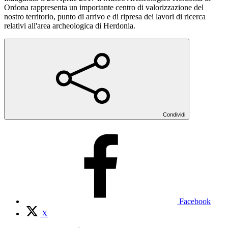
Ordona rappresenta un importante centro di valorizzazione del
nostro territorio, punto di arrivo e di ripresa dei lavori di ricerca
relativi all'area archeologica di Herdonia.
Condividi
Facebook
X