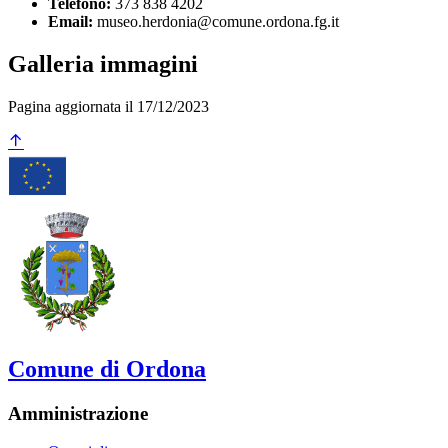
Telefono:
373 838 4202
Email:
museo.herdonia@comune.ordona.fg.it
Galleria immagini
Pagina aggiornata il 17/12/2023
Comune di Ordona
Amministrazione