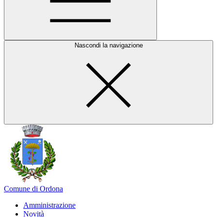
Nascondi la navigazione
Comune di Ordona
Amministrazione
Novità