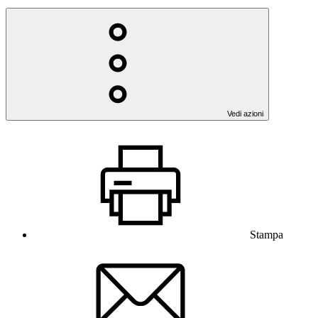
Vedi azioni
Stampa