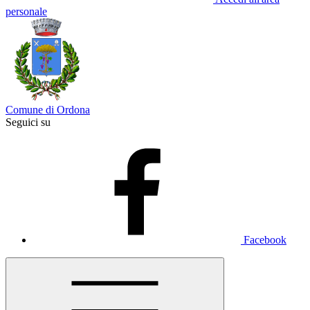
personale
Comune di Ordona
Seguici su
Facebook