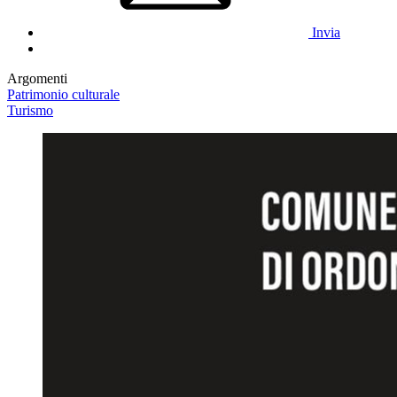
Invia
Argomenti
Patrimonio culturale
Turismo