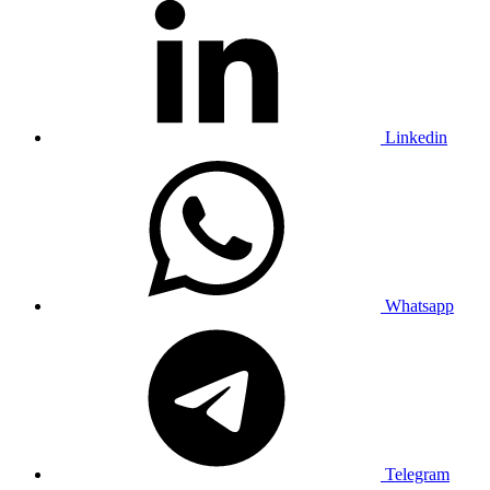
Linkedin
Whatsapp
Telegram