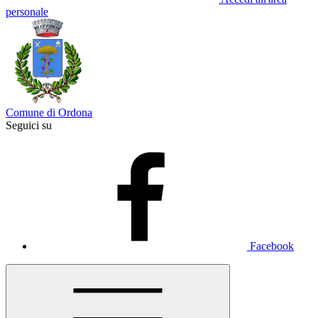
personale
Comune di Ordona
Seguici su
Facebook