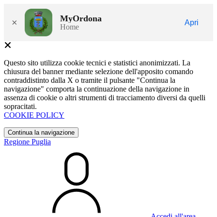
MyOrdona
×
Apri
Home
Questo sito utilizza cookie tecnici e statistici anonimizzati. La
chiusura del banner mediante selezione dell'apposito comando
contraddistinto dalla X o tramite il pulsante "Continua la
navigazione" comporta la continuazione della navigazione in
assenza di cookie o altri strumenti di tracciamento diversi da quelli
sopracitati.
COOKIE POLICY
Continua la navigazione
Regione Puglia
Accedi all'area