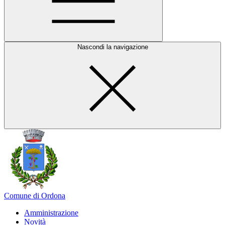
Nascondi la navigazione
Comune di Ordona
Amministrazione
Novità