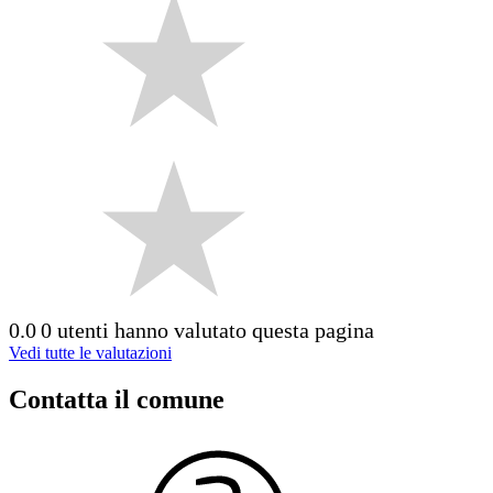
0.0
0 utenti hanno valutato questa pagina
Vedi tutte le valutazioni
Contatta il comune