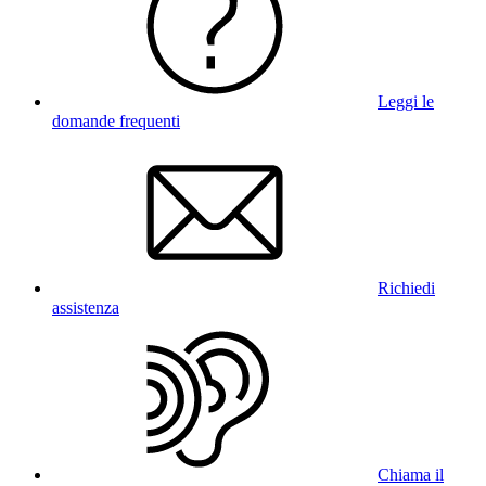
Leggi le
domande frequenti
Richiedi
assistenza
Chiama il