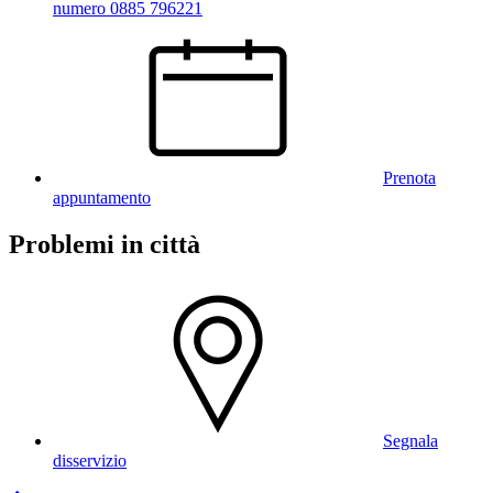
numero 0885 796221
Prenota
appuntamento
Problemi in città
Segnala
disservizio