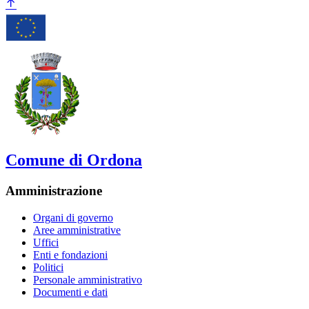
Comune di Ordona
Amministrazione
Organi di governo
Aree amministrative
Uffici
Enti e fondazioni
Politici
Personale amministrativo
Documenti e dati