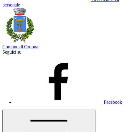
personale
Comune di Ordona
Seguici su
Facebook