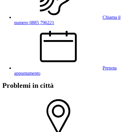
Chiama il
numero 0885 796221
Prenota
appuntamento
Problemi in città