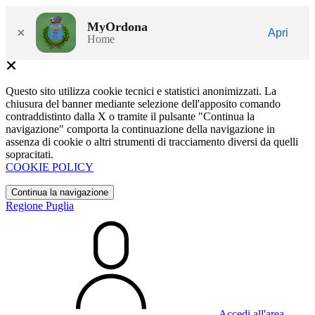
MyOrdona
×
Apri
Home
Questo sito utilizza cookie tecnici e statistici anonimizzati. La
chiusura del banner mediante selezione dell'apposito comando
contraddistinto dalla X o tramite il pulsante "Continua la
navigazione" comporta la continuazione della navigazione in
assenza di cookie o altri strumenti di tracciamento diversi da quelli
sopracitati.
COOKIE POLICY
Continua la navigazione
Regione Puglia
Accedi all'area