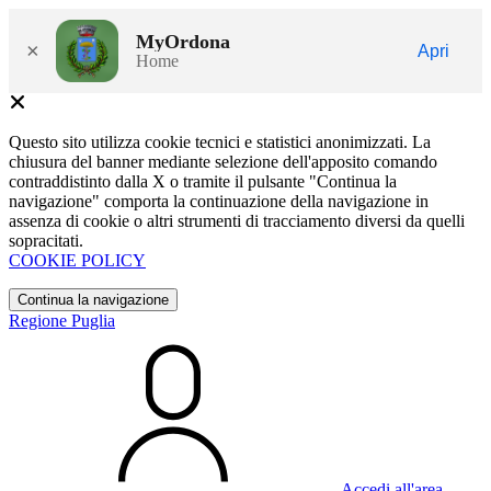
MyOrdona
×
Apri
Home
Questo sito utilizza cookie tecnici e statistici anonimizzati. La
chiusura del banner mediante selezione dell'apposito comando
contraddistinto dalla X o tramite il pulsante "Continua la
navigazione" comporta la continuazione della navigazione in
assenza di cookie o altri strumenti di tracciamento diversi da quelli
sopracitati.
COOKIE POLICY
Continua la navigazione
Regione Puglia
Accedi all'area