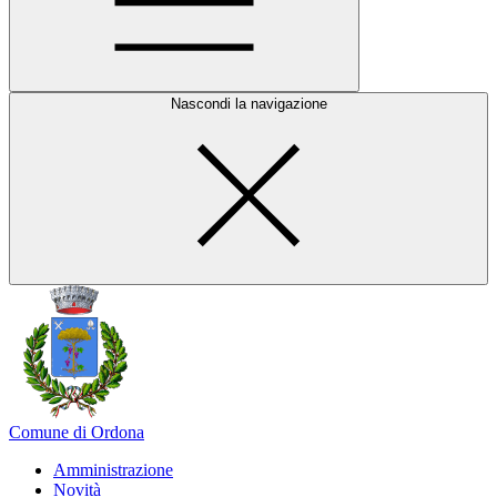
Nascondi la navigazione
Comune di Ordona
Amministrazione
Novità