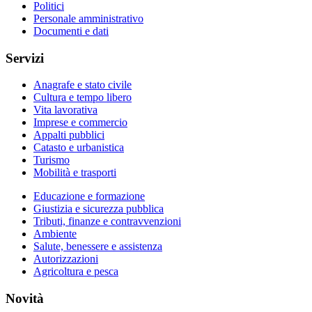
Politici
Personale amministrativo
Documenti e dati
Servizi
Anagrafe e stato civile
Cultura e tempo libero
Vita lavorativa
Imprese e commercio
Appalti pubblici
Catasto e urbanistica
Turismo
Mobilità e trasporti
Educazione e formazione
Giustizia e sicurezza pubblica
Tributi, finanze e contravvenzioni
Ambiente
Salute, benessere e assistenza
Autorizzazioni
Agricoltura e pesca
Novità