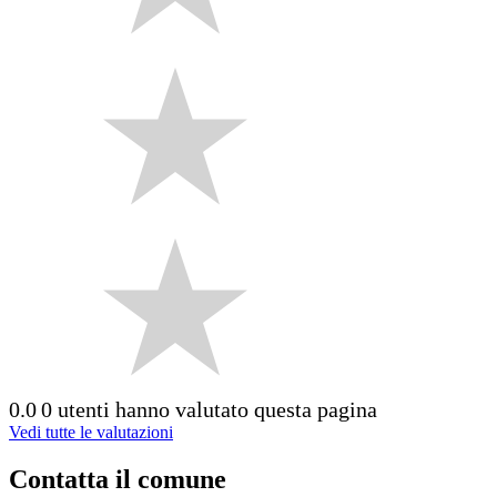
0.0
0 utenti hanno valutato questa pagina
Vedi tutte le valutazioni
Contatta il comune