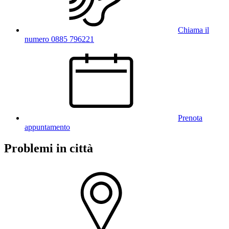
Chiama il
numero 0885 796221
Prenota
appuntamento
Problemi in città