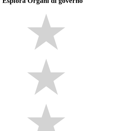
Esplora Organi di governo