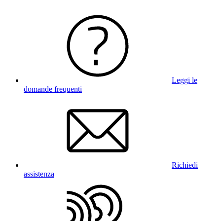
Leggi le
domande frequenti
Richiedi
assistenza