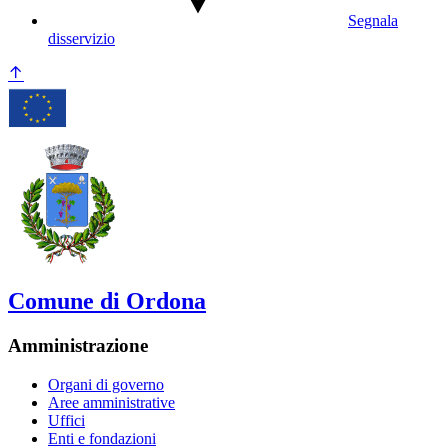
Segnala
disservizio
Comune di Ordona
Amministrazione
Organi di governo
Aree amministrative
Uffici
Enti e fondazioni