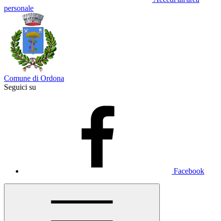
personale
Comune di Ordona
Seguici su
Facebook