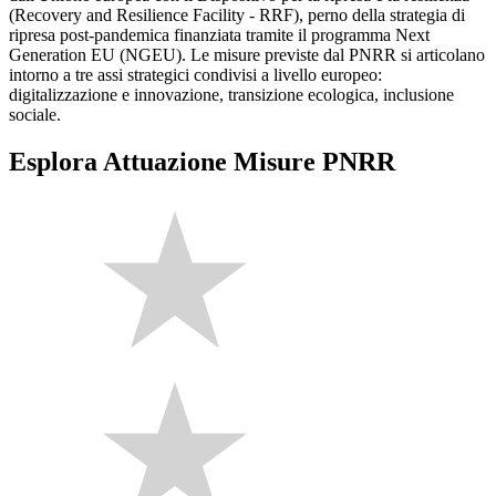
(Recovery and Resilience Facility - RRF), perno della strategia di
ripresa post-pandemica finanziata tramite il programma Next
Generation EU (NGEU). Le misure previste dal PNRR si articolano
intorno a tre assi strategici condivisi a livello europeo:
digitalizzazione e innovazione, transizione ecologica, inclusione
sociale.
Esplora Attuazione Misure PNRR