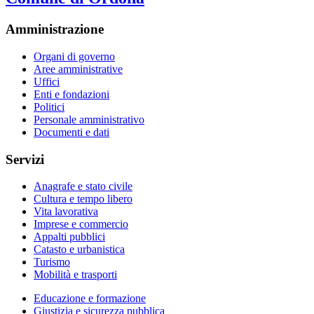
Amministrazione
Organi di governo
Aree amministrative
Uffici
Enti e fondazioni
Politici
Personale amministrativo
Documenti e dati
Servizi
Anagrafe e stato civile
Cultura e tempo libero
Vita lavorativa
Imprese e commercio
Appalti pubblici
Catasto e urbanistica
Turismo
Mobilità e trasporti
Educazione e formazione
Giustizia e sicurezza pubblica