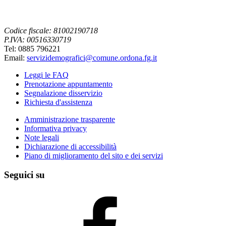
Codice fiscale: 81002190718
P.IVA: 00516330719
Tel: 0885 796221
Email:
servizidemografici@comune.ordona.fg.it
Leggi le FAQ
Prenotazione appuntamento
Segnalazione disservizio
Richiesta d'assistenza
Amministrazione trasparente
Informativa privacy
Note legali
Dichiarazione di accessibilità
Piano di miglioramento del sito e dei servizi
Seguici su