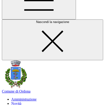
Nascondi la navigazione
Comune di Ordona
Amministrazione
Novità