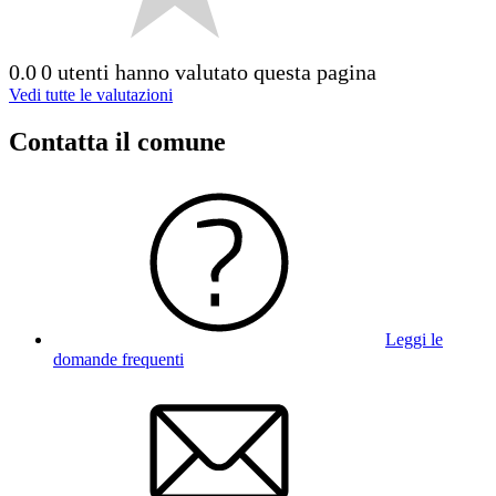
0.0
0 utenti hanno valutato questa pagina
Vedi tutte le valutazioni
Contatta il comune
Leggi le
domande frequenti