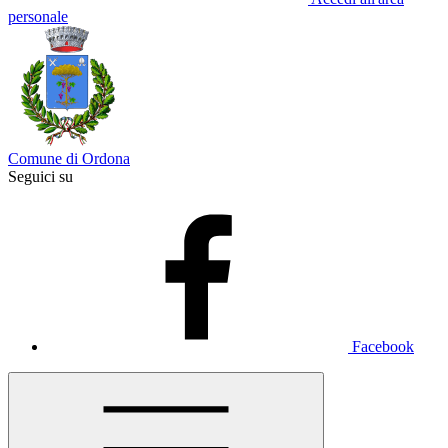
personale
Comune di Ordona
Seguici su
Facebook