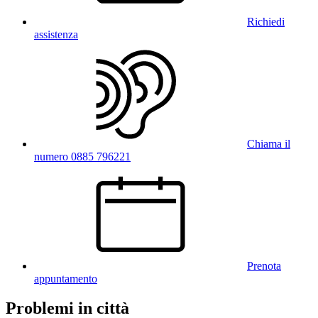
Richiedi
assistenza
Chiama il
numero 0885 796221
Prenota
appuntamento
Problemi in città