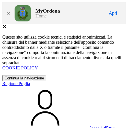
MyOrdona
×
Apri
Home
Questo sito utilizza cookie tecnici e statistici anonimizzati. La
chiusura del banner mediante selezione dell'apposito comando
contraddistinto dalla X o tramite il pulsante "Continua la
navigazione" comporta la continuazione della navigazione in
assenza di cookie o altri strumenti di tracciamento diversi da quelli
sopracitati.
COOKIE POLICY
Continua la navigazione
Regione Puglia
Accedi all'area