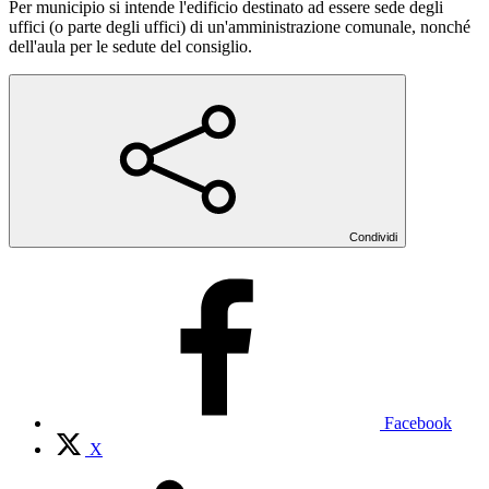
Per municipio si intende l'edificio destinato ad essere sede degli
uffici (o parte degli uffici) di un'amministrazione comunale, nonché
dell'aula per le sedute del consiglio.
Condividi
Facebook
X