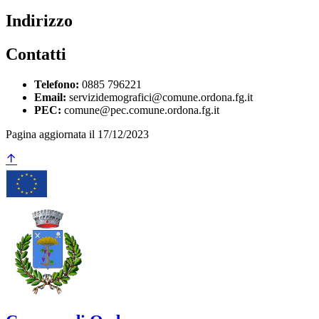
Indirizzo
Contatti
Telefono:
0885 796221
Email:
servizidemografici@comune.ordona.fg.it
PEC:
comune@pec.comune.ordona.fg.it
Pagina aggiornata il 17/12/2023