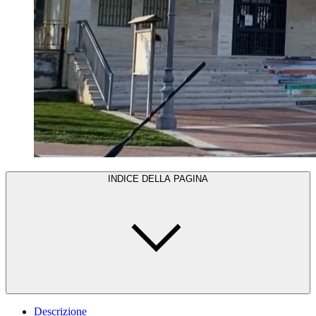
INDICE DELLA PAGINA
Descrizione