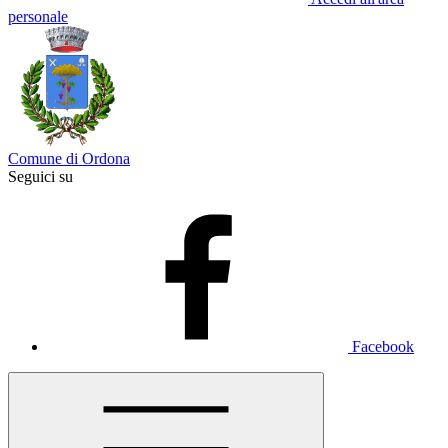
personale
Comune di Ordona
Seguici su
Facebook