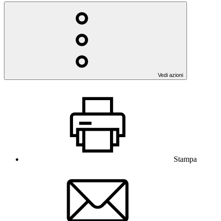
Vedi azioni
Stampa