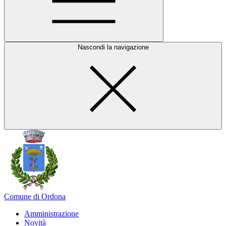
Nascondi la navigazione
Comune di Ordona
Amministrazione
Novità