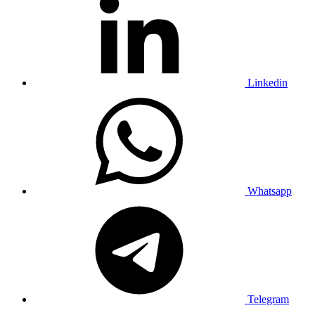
Linkedin
Whatsapp
Telegram