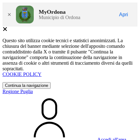
MyOrdona
×
Apri
Municipio di Ordona
Questo sito utilizza cookie tecnici e statistici anonimizzati. La
chiusura del banner mediante selezione dell'apposito comando
contraddistinto dalla X o tramite il pulsante "Continua la
navigazione" comporta la continuazione della navigazione in
assenza di cookie o altri strumenti di tracciamento diversi da quelli
sopracitati.
COOKIE POLICY
Continua la navigazione
Regione Puglia
Accedi all'area